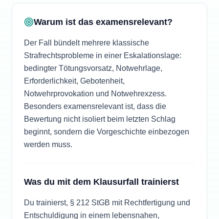
Warum ist das examensrelevant?
Der Fall bündelt mehrere klassische
Strafrechtsprobleme in einer Eskalationslage:
bedingter Tötungsvorsatz, Notwehrlage,
Erforderlichkeit, Gebotenheit,
Notwehrprovokation und Notwehrexzess.
Besonders examensrelevant ist, dass die
Bewertung nicht isoliert beim letzten Schlag
beginnt, sondern die Vorgeschichte einbezogen
werden muss.
Was du mit dem Klausurfall trainierst
Du trainierst, § 212 StGB mit Rechtfertigung und
Entschuldigung in einem lebensnahen,