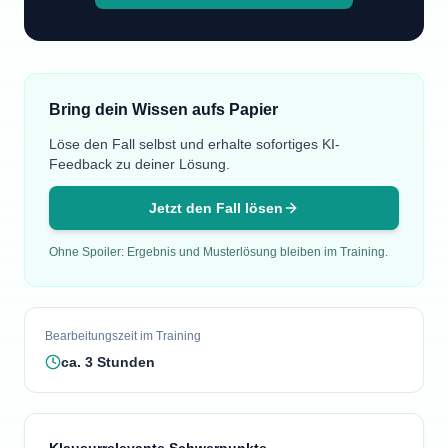
Bring dein Wissen aufs Papier
Löse den Fall selbst und erhalte sofortiges KI-
Feedback zu deiner Lösung.
Jetzt den Fall lösen
Ohne Spoiler: Ergebnis und Musterlösung bleiben im Training.
Bearbeitungszeit im Training
ca.
3
Stunden