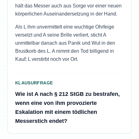
hält das Messer auch aus Sorge vor einer neuen
körperlichen Auseinandersetzung in der Hand.
Als L ihm unvermittelt eine wuchtige Ohrfeige
versetzt und A seine Brille verliert, sticht A
unmittelbar danach aus Panik und Wut in den
Brustkorb des L. A nimmt den Tod billigend in
Kauf; L verstirbt noch vor Ort.
KLAUSURFRAGE
Wie ist A nach § 212 StGB zu bestrafen,
wenn eine von ihm provozierte
Eskalation mit einem tödlichen
Messerstich endet?