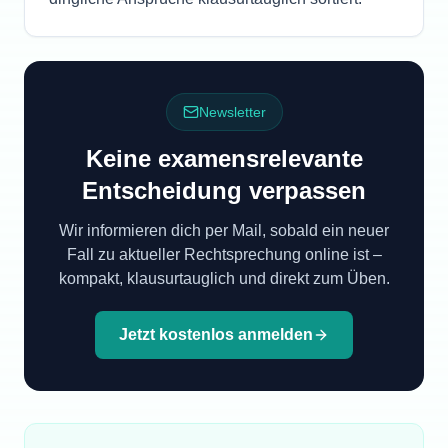
Newsletter
Keine examensrelevante
Entscheidung verpassen
Wir informieren dich per Mail, sobald ein neuer
Fall zu aktueller Rechtsprechung online ist –
kompakt, klausurtauglich und direkt zum Üben.
Jetzt kostenlos anmelden