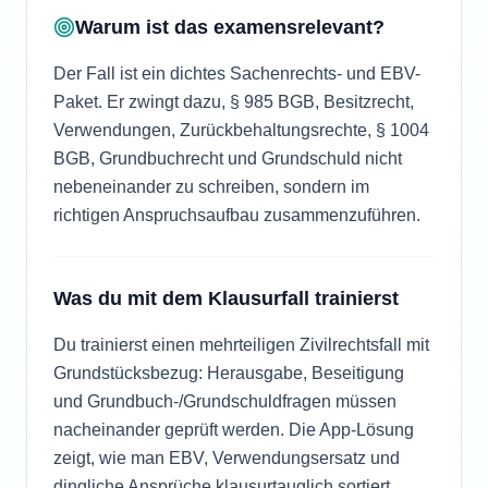
Warum ist das examensrelevant?
Der Fall ist ein dichtes Sachenrechts- und EBV-
Paket. Er zwingt dazu, § 985 BGB, Besitzrecht,
Verwendungen, Zurückbehaltungsrechte, § 1004
BGB, Grundbuchrecht und Grundschuld nicht
nebeneinander zu schreiben, sondern im
richtigen Anspruchsaufbau zusammenzuführen.
Was du mit dem Klausurfall trainierst
Du trainierst einen mehrteiligen Zivilrechtsfall mit
Grundstücksbezug: Herausgabe, Beseitigung
und Grundbuch-/Grundschuldfragen müssen
nacheinander geprüft werden. Die App-Lösung
zeigt, wie man EBV, Verwendungsersatz und
dingliche Ansprüche klausurtauglich sortiert.