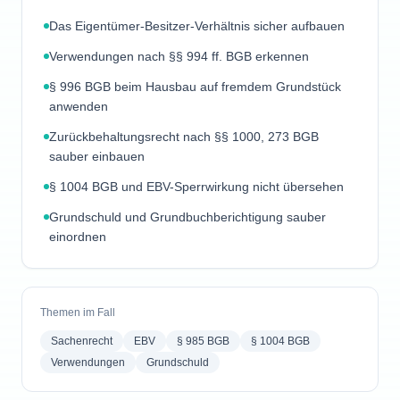
Das Eigentümer-Besitzer-Verhältnis sicher aufbauen
Verwendungen nach §§ 994 ff. BGB erkennen
§ 996 BGB beim Hausbau auf fremdem Grundstück
anwenden
Zurückbehaltungsrecht nach §§ 1000, 273 BGB
sauber einbauen
§ 1004 BGB und EBV-Sperrwirkung nicht übersehen
Grundschuld und Grundbuchberichtigung sauber
einordnen
Themen im Fall
Sachenrecht
EBV
§ 985 BGB
§ 1004 BGB
Verwendungen
Grundschuld