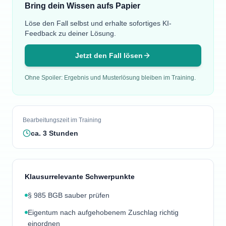
Bring dein Wissen aufs Papier
Löse den Fall selbst und erhalte sofortiges KI-
Feedback zu deiner Lösung.
Jetzt den Fall lösen
Ohne Spoiler: Ergebnis und Musterlösung bleiben im Training.
Bearbeitungszeit im Training
ca.
3
Stunden
Klausurrelevante Schwerpunkte
§ 985 BGB sauber prüfen
Eigentum nach aufgehobenem Zuschlag richtig
einordnen