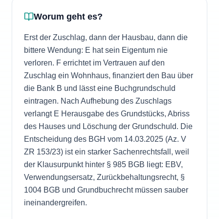
Worum geht es?
Erst der Zuschlag, dann der Hausbau, dann die
bittere Wendung: E hat sein Eigentum nie
verloren. F errichtet im Vertrauen auf den
Zuschlag ein Wohnhaus, finanziert den Bau über
die Bank B und lässt eine Buchgrundschuld
eintragen. Nach Aufhebung des Zuschlags
verlangt E Herausgabe des Grundstücks, Abriss
des Hauses und Löschung der Grundschuld. Die
Entscheidung des BGH vom 14.03.2025 (Az. V
ZR 153/23) ist ein starker Sachenrechtsfall, weil
der Klausurpunkt hinter § 985 BGB liegt: EBV,
Verwendungsersatz, Zurückbehaltungsrecht, §
1004 BGB und Grundbuchrecht müssen sauber
ineinandergreifen.