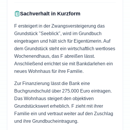
Sachverhalt in Kurzform
F ersteigert in der Zwangsversteigerung das
Grundstück "Seeblick", wird im Grundbuch
eingetragen und hält sich für Eigentümerin. Auf
dem Grundstück steht ein wirtschaftlich wertloses
Wochenendhaus, das F abreißen lässt.
Anschließend errichtet sie mit Bankdarlehen ein
neues Wohnhaus für ihre Familie.
Zur Finanzierung lässt die Bank eine
Buchgrundschuld über 275.000 Euro eintragen.
Das Wohnhaus steigert den objektiven
Grundstückswert erheblich. F zieht mit ihrer
Familie ein und vertraut weiter auf den Zuschlag
und ihre Grundbucheintragung.