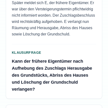
Später meldet sich E, der frühere Eigentümer. Er
war über den Versteigerungstermin pflichtwidrig
nicht informiert worden. Der Zuschlagsbeschluss
wird rechtskräftig aufgehoben. E verlangt nun
Räumung und Herausgabe, Abriss des Hauses
sowie Löschung der Grundschuld.
KLAUSURFRAGE
Kann der frühere Eigentümer nach
Aufhebung des Zuschlags Herausgabe
des Grundstücks, Abriss des Hauses
und Löschung der Grundschuld
verlangen?